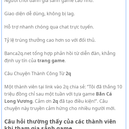
Người chơi đánh giá sảnh game cao nhờ:
Giao diện dễ dùng, không bị lag.
Hỗ trợ nhanh chóng qua chat trực tuyến.
Tỷ lệ trúng thưởng cao hơn so với đối thủ.
Banca2q.net tổng hợp phản hồi từ diễn đàn, khẳng
định uy tín của
trang game
.
Câu Chuyện Thành Công Từ
2q
Một thành viên tại link vào 2q chia sẻ: “Tôi đã thắng 10
triệu đồng chỉ sau một tuần với tựa game
Bắn Cá
Long Vương
. Cảm ơn
2q
đã tạo điều kiện!”. Câu
chuyện này truyền cảm hứng cho nhiều người mới.
Câu hỏi thường thấy của các thành viên
khi tham gia sảnh game