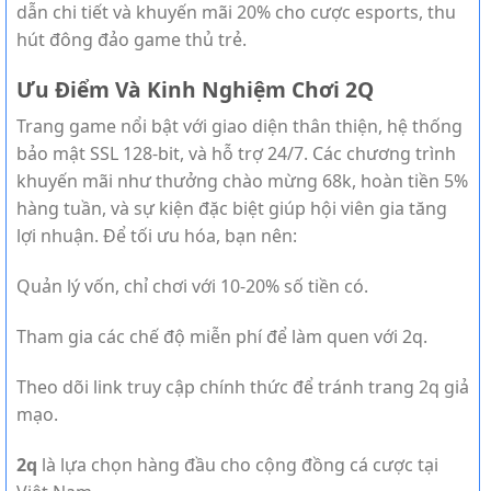
dẫn chi tiết và khuyến mãi 20% cho cược esports, thu
hút đông đảo game thủ trẻ.
Ưu Điểm Và Kinh Nghiệm Chơi 2Q
Trang game nổi bật với giao diện thân thiện, hệ thống
bảo mật SSL 128-bit, và hỗ trợ 24/7. Các chương trình
khuyến mãi như thưởng chào mừng 68k, hoàn tiền 5%
hàng tuần, và sự kiện đặc biệt giúp hội viên gia tăng
lợi nhuận. Để tối ưu hóa, bạn nên:
Quản lý vốn, chỉ chơi với 10-20% số tiền có.
Tham gia các chế độ miễn phí để làm quen với 2q.
Theo dõi link truy cập chính thức để tránh trang 2q giả
mạo.
2q
là lựa chọn hàng đầu cho cộng đồng cá cược tại