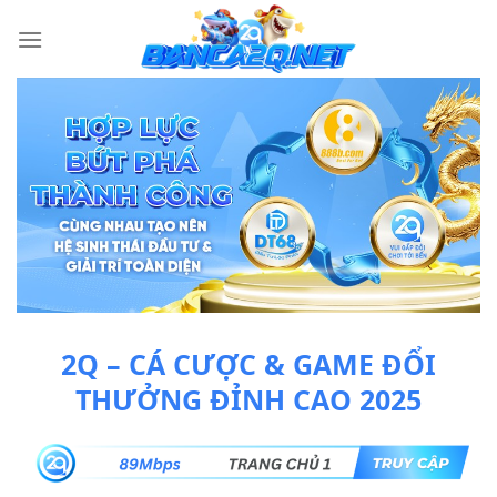
Bỏ
qua
nội
dung
2Q – CÁ CƯỢC & GAME ĐỔI
THƯỞNG ĐỈNH CAO 2025