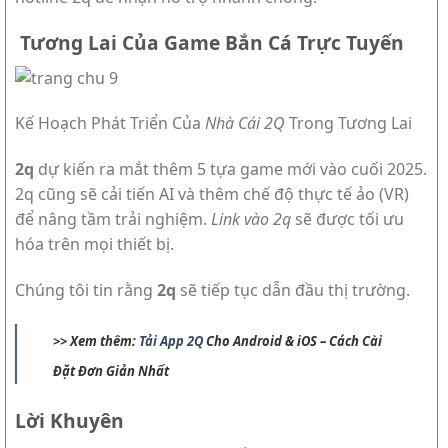
Tương Lai Của Game Bắn Cá Trực Tuyến
Kế Hoạch Phát Triển Của
Nhà Cái 2Q
Trong Tương Lai
2q
dự kiến ra mắt thêm 5 tựa game mới vào cuối 2025.
2q cũng sẽ cải tiến AI và thêm chế độ thực tế ảo (VR)
để nâng tầm trải nghiệm.
Link vào 2q
sẽ được tối ưu
hóa trên mọi thiết bị.
Chúng tôi tin rằng
2q
sẽ tiếp tục dẫn đầu thị trường.
>> Xem thêm:
Tải App 2Q
Cho Android & iOS – Cách Cài
Đặt Đơn Giản Nhất
Lời Khuyên