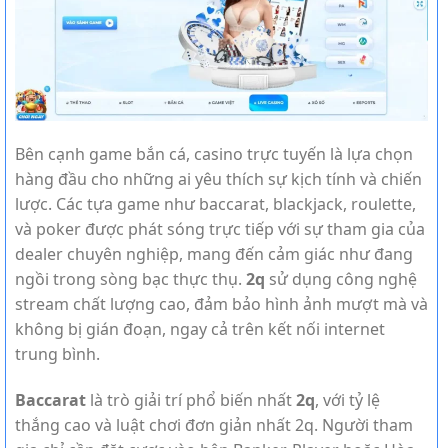
Bên cạnh game bắn cá, casino trực tuyến là lựa chọn
hàng đầu cho những ai yêu thích sự kịch tính và chiến
lược. Các tựa game như baccarat, blackjack, roulette,
và poker được phát sóng trực tiếp với sự tham gia của
dealer chuyên nghiệp, mang đến cảm giác như đang
ngồi trong sòng bạc thực thụ.
2q
sử dụng công nghệ
stream chất lượng cao, đảm bảo hình ảnh mượt mà và
không bị gián đoạn, ngay cả trên kết nối internet
trung bình.
Baccarat
là trò giải trí phổ biến nhất
2q
, với tỷ lệ
thắng cao và luật chơi đơn giản nhất 2q. Người tham