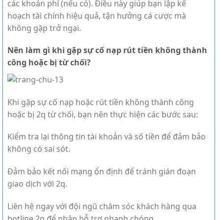
các khoản phí (nếu có). Điều này giúp bạn lập kế
hoạch tài chính hiệu quả, tận hưởng cá cược mà
không gặp trở ngại.
Nên làm gì khi gặp sự cố nạp rút tiền không thành
công hoặc bị từ chối?
Khi gặp sự cố nạp hoặc rút tiền không thành công
hoặc bị 2q từ chối, bạn nên thực hiện các bước sau:
Kiểm tra lại thông tin tài khoản và số tiền để đảm bảo
không có sai sót.
Đảm bảo kết nối mạng ổn định để tránh gián đoạn
giao dịch với 2q.
Liên hệ ngay với đội ngũ chăm sóc khách hàng qua
hotline 2q để nhận hỗ trợ nhanh chóng.