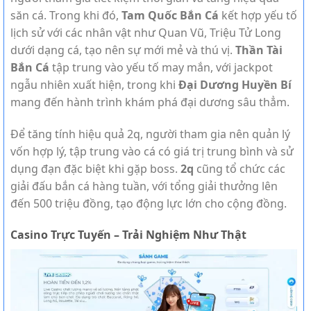
săn cá. Trong khi đó,
Tam Quốc Bắn Cá
kết hợp yếu tố
lịch sử với các nhân vật như Quan Vũ, Triệu Tử Long
dưới dạng cá, tạo nên sự mới mẻ và thú vị.
Thần Tài
Bắn Cá
tập trung vào yếu tố may mắn, với jackpot
ngẫu nhiên xuất hiện, trong khi
Đại Dương Huyền Bí
mang đến hành trình khám phá đại dương sâu thẳm.
Để tăng tính hiệu quả 2q, người tham gia nên quản lý
vốn hợp lý, tập trung vào cá có giá trị trung bình và sử
dụng đạn đặc biệt khi gặp boss.
2q
cũng tổ chức các
giải đấu bắn cá hàng tuần, với tổng giải thưởng lên
đến 500 triệu đồng, tạo động lực lớn cho cộng đồng.
Casino Trực Tuyến – Trải Nghiệm Như Thật