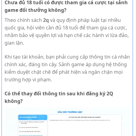
Chưa đủ 18 tuổi có được tham gia cá cược tại sảnh
game đổi thưởng không?
Theo chính sách
2q
và quy định pháp luật tại nhiều
quốc gia, hội viên cần đủ 18 tuổi để tham gia cá cược,
nhằm bảo vệ quyền lợi và hạn chế các hành vi lừa đảo,
gian lận.
Khi tạo tài khoản, bạn phải cung cấp thông tin cá nhân
chính xác, đáng tin cậy. Sảnh game áp dụng hệ thống
kiểm duyệt chặt chẽ để phát hiện và ngăn chặn mọi
trường hợp vi phạm.
Có thể thay đổi thông tin sau khi đăng ký 2Q
không?