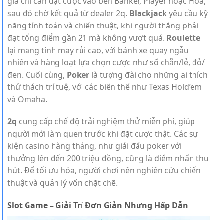
gia chỉ cần đặt cược vào bên Banker, Player hoặc Hòa,
sau đó chờ kết quả từ dealer 2q.
Blackjack
yêu cầu kỹ
năng tính toán và chiến thuật, khi người thắng phải
đạt tổng điểm gần 21 mà không vượt quá.
Roulette
lại mang tính may rủi cao, với bánh xe quay ngẫu
nhiên và hàng loạt lựa chọn cược như số chẵn/lẻ, đỏ/
đen. Cuối cùng,
Poker
là tượng đài cho những ai thích
thử thách trí tuệ, với các biến thể như Texas Hold’em
và Omaha.
2q
cung cấp chế độ trải nghiệm thử miễn phí, giúp
người mới làm quen trước khi đặt cược thật. Các sự
kiện casino hàng tháng, như giải đấu poker với
thưởng lên đến 200 triệu đồng, cũng là điểm nhấn thu
hút. Để tối ưu hóa, người chơi nên nghiên cứu chiến
thuật và quản lý vốn chặt chẽ.
Slot Game – Giải Trí Đơn Giản Nhưng Hấp Dẫn