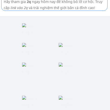
Hãy tham gia
2q
ngay hôm nay để không bỏ lỡ cơ hội. Truy
cập
link vào 2q
và trải nghiệm thế giới bắn cá đỉnh cao!