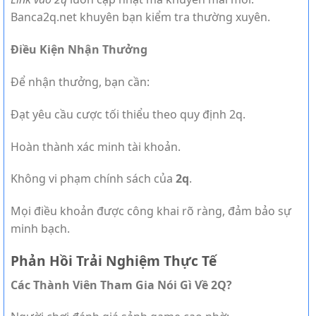
Banca2q.net khuyên bạn kiểm tra thường xuyên.
Điều Kiện Nhận Thưởng
Để nhận thưởng, bạn cần:
Đạt yêu cầu cược tối thiểu theo quy định 2q.
Hoàn thành xác minh tài khoản.
Không vi phạm chính sách của
2q
.
Mọi điều khoản được công khai rõ ràng, đảm bảo sự
minh bạch.
Phản Hồi Trải Nghiệm Thực Tế
Các Thành Viên Tham Gia Nói Gì Về 2Q?