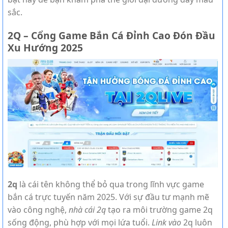
sắc.
2Q
– Cổng Game Bắn Cá Đỉnh Cao Đón Đầu
Xu Hướng 2025
2q
là cái tên không thể bỏ qua trong lĩnh vực game
bắn cá trực tuyến năm 2025. Với sự đầu tư mạnh mẽ
vào công nghệ,
nhà cái 2q
tạo ra môi trường game 2q
sống động, phù hợp với mọi lứa tuổi.
Link vào
2q luôn