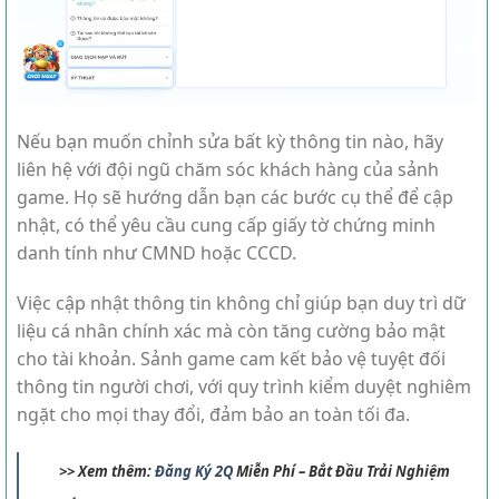
Nếu bạn muốn chỉnh sửa bất kỳ thông tin nào, hãy
liên hệ với đội ngũ chăm sóc khách hàng của sảnh
game. Họ sẽ hướng dẫn bạn các bước cụ thể để cập
nhật, có thể yêu cầu cung cấp giấy tờ chứng minh
danh tính như CMND hoặc CCCD.
Việc cập nhật thông tin không chỉ giúp bạn duy trì dữ
liệu cá nhân chính xác mà còn tăng cường bảo mật
cho tài khoản. Sảnh game cam kết bảo vệ tuyệt đối
thông tin người chơi, với quy trình kiểm duyệt nghiêm
ngặt cho mọi thay đổi, đảm bảo an toàn tối đa.
>> Xem thêm:
Đăng Ký 2Q
Miễn Phí – Bắt Đầu Trải Nghiệm