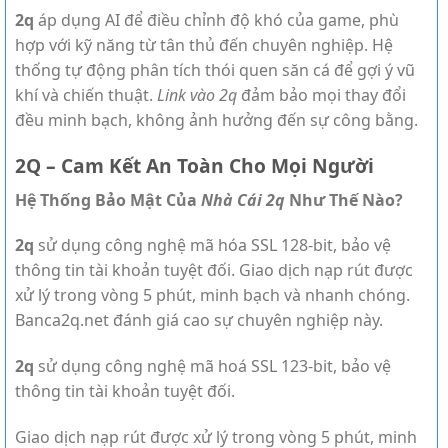
2q
áp dụng AI để điều chỉnh độ khó của game, phù
hợp với kỹ năng từ tân thủ đến chuyên nghiệp. Hệ
thống tự động phân tích thói quen săn cá để gợi ý vũ
khí và chiến thuật.
Link vào 2q
đảm bảo mọi thay đổi
đều minh bạch, không ảnh hưởng đến sự công bằng.
2Q – Cam Kết An Toàn Cho Mọi Người
Hệ Thống Bảo Mật Của
Nhà Cái 2q
Như Thế Nào?
2q
sử dụng công nghệ mã hóa SSL 128-bit, bảo vệ
thông tin tài khoản tuyệt đối. Giao dịch nạp rút được
xử lý trong vòng 5 phút, minh bạch và nhanh chóng.
Banca2q.net đánh giá cao sự chuyên nghiệp này.
2q
sử dụng công nghệ mã hoá SSL 123-bit, bảo vệ
thông tin tài khoản tuyệt đối.
Giao dịch nạp rút được xử lý trong vòng 5 phút, minh